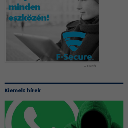
hirdetés
Kiemelt hírek