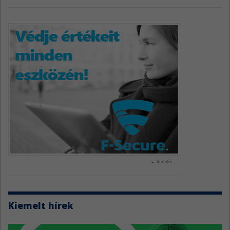
hirdetés
Kiemelt hírek