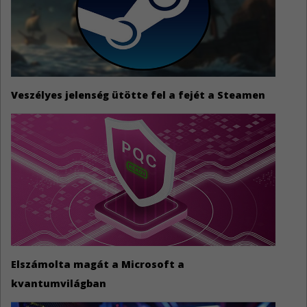
Veszélyes jelenség ütötte fel a fejét a Steamen
Elszámolta magát a Microsoft a
kvantumvilágban