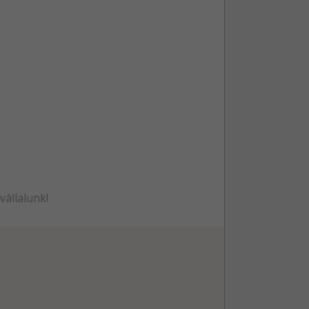
vállalunk!