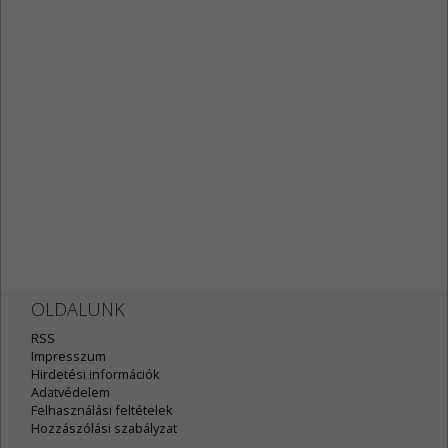
OLDALUNK
RSS
Impresszum
Hirdetési információk
Adatvédelem
Felhasználási feltételek
Hozzászólási szabályzat