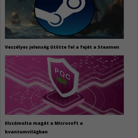
Veszélyes jelenség ütötte fel a fejét a Steamen
Elszámolta magát a Microsoft a
kvantumvilágban