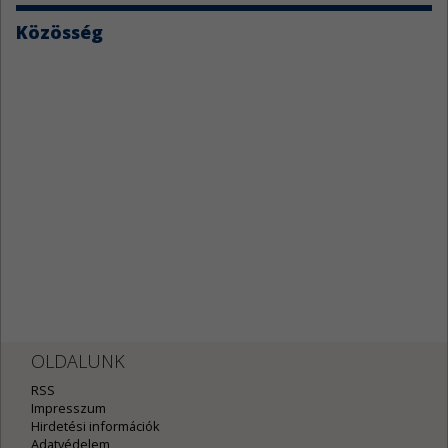
Közösség
OLDALUNK
RSS
Impresszum
Hirdetési információk
Adatvédelem