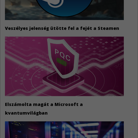
Veszélyes jelenség ütötte fel a fejét a Steamen
Elszámolta magát a Microsoft a
kvantumvilágban