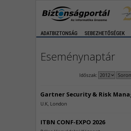
ADATBIZTONSÁG
SEBEZHETŐSÉGEK
Eseménynaptár
Időszak:
Gartner Security & Risk Ma
U.K, London
ITBN CONF-EXPO 2026