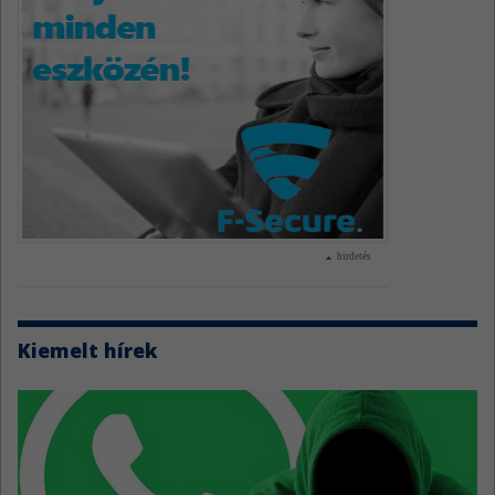
hirdetés
Kiemelt hírek