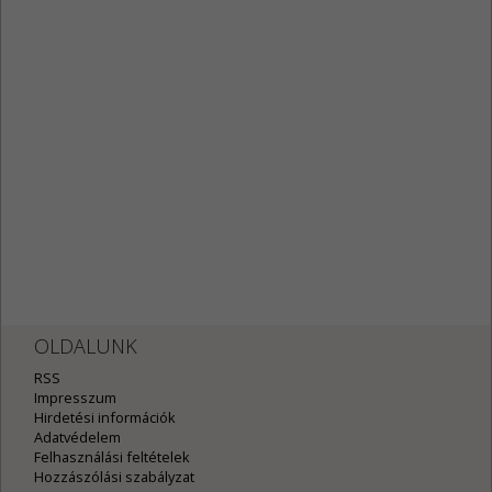
OLDALUNK
RSS
Impresszum
Hirdetési információk
Adatvédelem
Felhasználási feltételek
Hozzászólási szabályzat