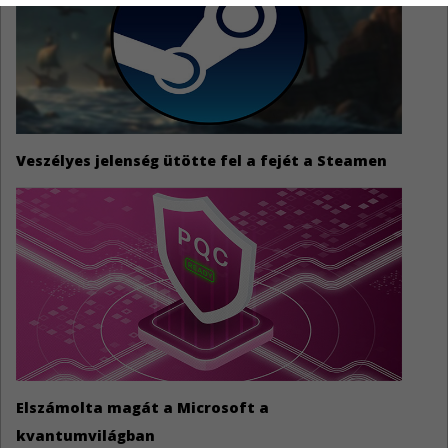
Veszélyes jelenség ütötte fel a fejét a Steamen
Elszámolta magát a Microsoft a
kvantumvilágban